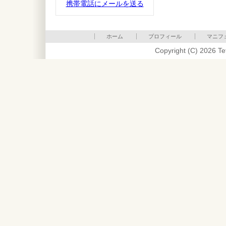
携帯電話にメールを送る
ホーム
プロフィール
マニフ
Copyright (C) 2026 Te