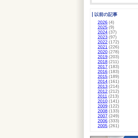
以前の記事
2026
(4)
2025
(9)
2024
(37)
2023
(97)
2022
(172)
2021
(226)
2020
(278)
2019
(203)
2018
(211)
2017
(183)
2016
(183)
2015
(189)
2014
(161)
2013
(214)
2012
(212)
2011
(213)
2010
(141)
2009
(122)
2008
(133)
2007
(249)
2006
(333)
2005
(261)