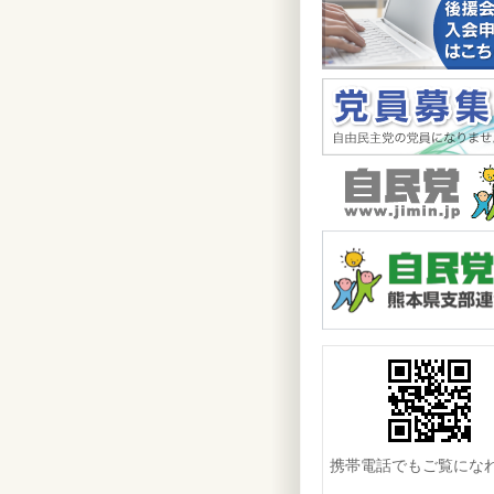
携帯電話でもご覧にな