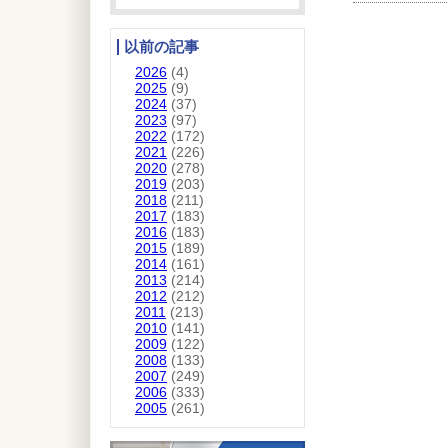
以前の記事
2026
(4)
2025
(9)
2024
(37)
2023
(97)
2022
(172)
2021
(226)
2020
(278)
2019
(203)
2018
(211)
2017
(183)
2016
(183)
2015
(189)
2014
(161)
2013
(214)
2012
(212)
2011
(213)
2010
(141)
2009
(122)
2008
(133)
2007
(249)
2006
(333)
2005
(261)