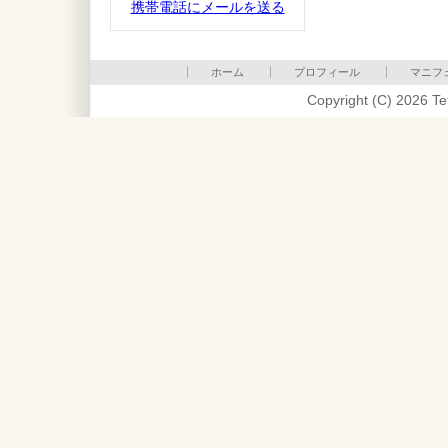
携帯電話にメールを送る
ホーム
プロフィール
マニフ
Copyright (C) 2026 Te