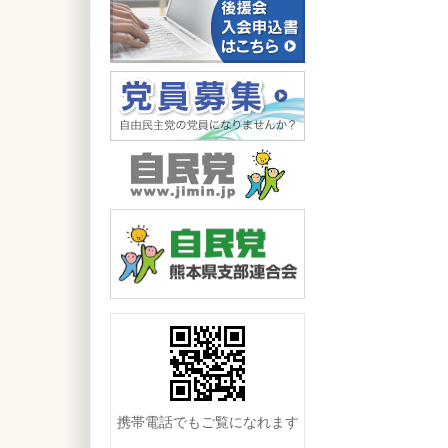
携帯電話でもご覧になれます