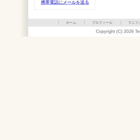
携帯電話にメールを送る
ホーム
プロフィール
マニフ
Copyright (C) 2026 Te