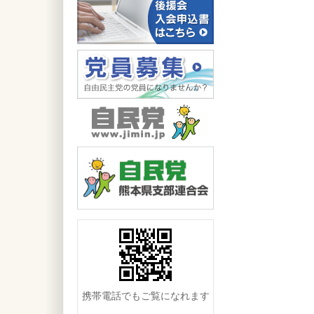
携帯電話でもご覧になれます