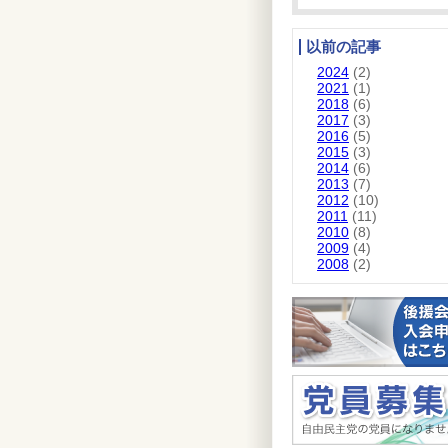
以前の記事
2024
(2)
2021
(1)
2018
(6)
2017
(3)
2016
(5)
2015
(3)
2014
(6)
2013
(7)
2012
(10)
2011
(11)
2010
(8)
2009
(4)
2008
(2)