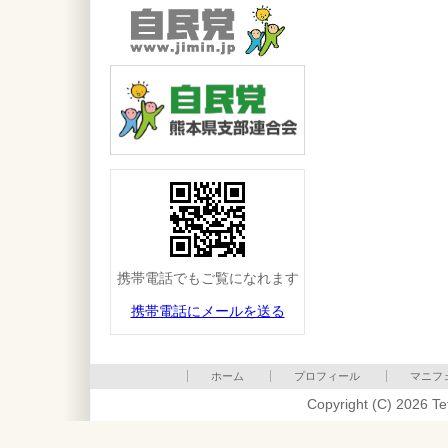
携帯電話でもご覧になれます
携帯電話にメールを送る
ホーム
プロフィール
マニフ
Copyright (C) 2026 Te