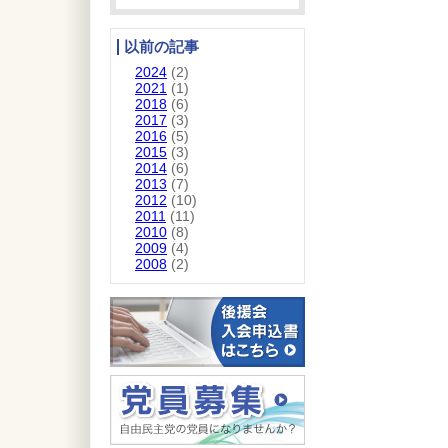
以前の記事
2024
(2)
2021
(1)
2018
(6)
2017
(3)
2016
(5)
2015
(3)
2014
(6)
2013
(7)
2012
(10)
2011
(11)
2010
(8)
2009
(4)
2008
(2)