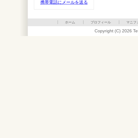
携帯電話にメールを送る
ホーム
プロフィール
マニフ
Copyright (C) 2026 Te