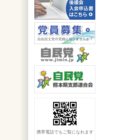
携帯電話でもご覧になれます