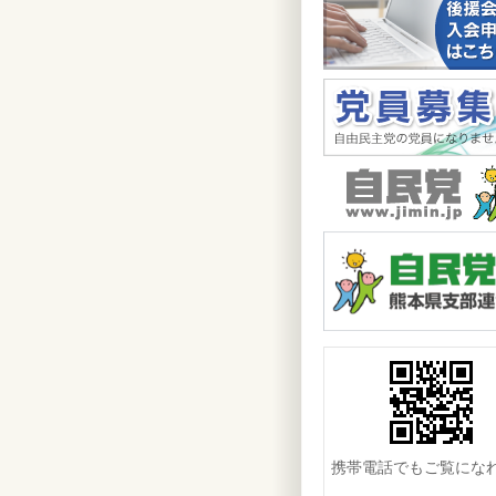
携帯電話でもご覧にな