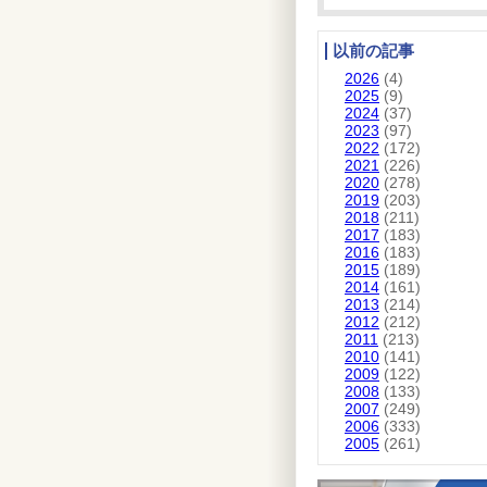
以前の記事
2026
(4)
2025
(9)
2024
(37)
2023
(97)
2022
(172)
2021
(226)
2020
(278)
2019
(203)
2018
(211)
2017
(183)
2016
(183)
2015
(189)
2014
(161)
2013
(214)
2012
(212)
2011
(213)
2010
(141)
2009
(122)
2008
(133)
2007
(249)
2006
(333)
2005
(261)