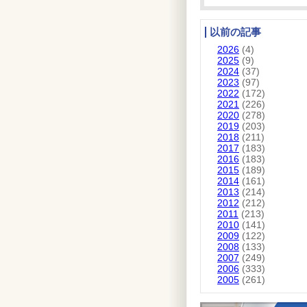
以前の記事
2026
(4)
2025
(9)
2024
(37)
2023
(97)
2022
(172)
2021
(226)
2020
(278)
2019
(203)
2018
(211)
2017
(183)
2016
(183)
2015
(189)
2014
(161)
2013
(214)
2012
(212)
2011
(213)
2010
(141)
2009
(122)
2008
(133)
2007
(249)
2006
(333)
2005
(261)