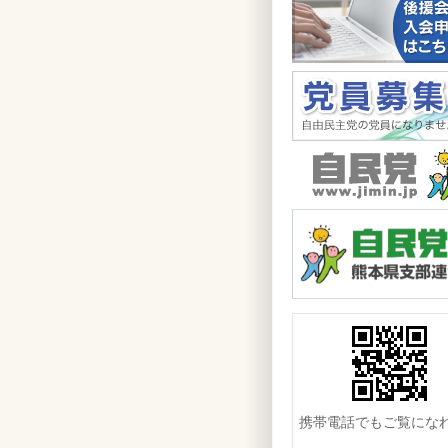
携帯電話でもご覧にな