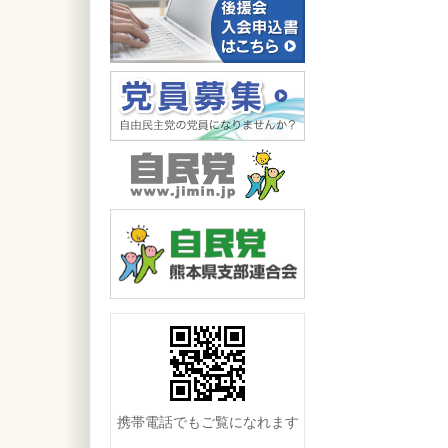
携帯電話でもご覧になれます