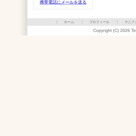
携帯電話にメールを送る
ホーム
プロフィール
マニフ
Copyright (C) 2026 Te